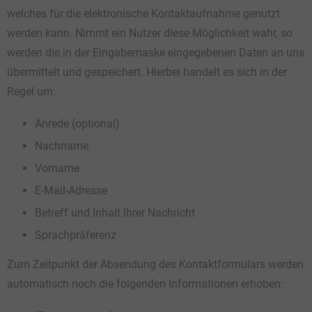
welches für die elektronische Kontaktaufnahme genutzt
werden kann. Nimmt ein Nutzer diese Möglichkeit wahr, so
werden die in der Eingabemaske eingegebenen Daten an uns
übermittelt und gespeichert. Hierbei handelt es sich in der
Regel um:
Anrede (optional)
Nachname
Vorname
E-Mail-Adresse
Betreff und Inhalt Ihrer Nachricht
Sprachpräferenz
Zum Zeitpunkt der Absendung des Kontaktformulars werden
automatisch noch die folgenden Informationen erhoben: