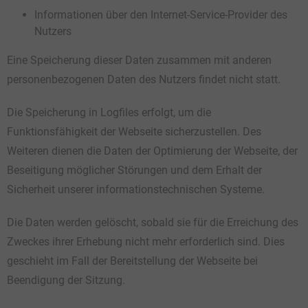
Informationen über den Internet-Service-Provider des
Nutzers
Eine Speicherung dieser Daten zusammen mit anderen
personenbezogenen Daten des Nutzers findet nicht statt.
Die Speicherung in Logfiles erfolgt, um die
Funktionsfähigkeit der Webseite sicherzustellen. Des
Weiteren dienen die Daten der Optimierung der Webseite, der
Beseitigung möglicher Störungen und dem Erhalt der
Sicherheit unserer informationstechnischen Systeme.
Die Daten werden gelöscht, sobald sie für die Erreichung des
Zweckes ihrer Erhebung nicht mehr erforderlich sind. Dies
geschieht im Fall der Bereitstellung der Webseite bei
Beendigung der Sitzung.