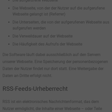
Die aufgerufene Webseite
Die Webseite, von der der Nutzer auf die aufgerufene
Webseite gelangt ist (Referrer)
Die Unterseiten, die von der aufgerufenen Webseite aus
aufgerufen werden
Die Verweildauer auf der Webseite
Die Häufigkeit des Aufrufs der Webseite
Die Software läuft dabei ausschließlich auf den Servern
unserer Webseite. Eine Speicherung der personenbezogenen
Daten der Nutzer findet nur dort statt. Eine Weitergabe der
Daten an Dritte erfolgt nicht.
RSS-Feeds-Urheberrecht
RSS ist ein elektronisches Nachrichtenformat, das dem
Nutzer ermöglicht, die Inhalte einer Webseite – oder Teile