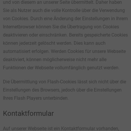
und von diesem an unserer Seite übermittelt. Daher haben
Sie als Nutzer auch die volle Kontrolle über die Verwendung
von Cookies. Durch eine Änderung der Einstellungen in Ihrem
Internetbrowser können Sie die Übertragung von Cookies
deaktivieren oder einschränken. Bereits gespeicherte Cookies
können jederzeit gelöscht werden. Dies kann auch
automatisiert erfolgen. Werden Cookies für unsere Webseite
deaktiviert, können möglicherweise nicht mehr alle
Funktionen der Webseite vollumfänglich genutzt werden.
Die Übermittlung von Flash-Cookies lässt sich nicht über die
Einstellungen des Browsers, jedoch über die Einstellungen
Ihres Flash Players unterbinden.
Kontaktformular
Auf unserer Webseite ist ein Kontaktformular vorhanden,