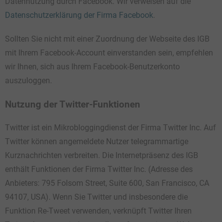
Datennutzung durch Facebook. Wir verweisen auf die
Datenschutzerklärung der Firma Facebook
.
Sollten Sie nicht mit einer Zuordnung der Webseite des IGB
mit Ihrem Facebook-Account einverstanden sein, empfehlen
wir Ihnen, sich aus Ihrem Facebook-Benutzerkonto
auszuloggen.
Nutzung der Twitter-Funktionen
Twitter ist ein Mikrobloggingdienst der Firma Twitter Inc. Auf
Twitter können angemeldete Nutzer telegrammartige
Kurznachrichten verbreiten. Die Internetpräsenz des IGB
enthält Funktionen der Firma Twitter Inc. (Adresse des
Anbieters: 795 Folsom Street, Suite 600, San Francisco, CA
94107, USA). Wenn Sie Twitter und insbesondere die
Funktion Re-Tweet verwenden, verknüpft Twitter Ihren