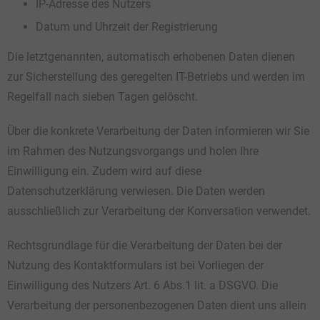
IP-Adresse des Nutzers
Datum und Uhrzeit der Registrierung
Die letztgenannten, automatisch erhobenen Daten dienen
zur Sicherstellung des geregelten IT-Betriebs und werden im
Regelfall nach sieben Tagen gelöscht.
Über die konkrete Verarbeitung der Daten informieren wir Sie
im Rahmen des Nutzungsvorgangs und holen Ihre
Einwilligung ein. Zudem wird auf diese
Datenschutzerklärung verwiesen. Die Daten werden
ausschließlich zur Verarbeitung der Konversation verwendet.
Rechtsgrundlage für die Verarbeitung der Daten bei der
Nutzung des Kontaktformulars ist bei Vorliegen der
Einwilligung des Nutzers Art. 6 Abs.1 lit. a DSGVO. Die
Verarbeitung der personenbezogenen Daten dient uns allein