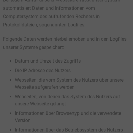
automatisiert Daten und Informationen vom
Computersystem des aufrufenden Rechners in
Protokolldateien, sogenannten Logfiles.
Folgende Daten werden hierbei erhoben und in den Logfiles
unserer Systeme gespeichert:
Datum und Uhrzeit des Zugriffs
Die IP-Adresse des Nutzers
Webseiten, die vom System des Nutzers über unsere
Webseite aufgerufen werden
Webseiten, von denen das System des Nutzers auf
unsere Webseite gelangt
Informationen über Browsertyp und die verwendete
Version
Informationen über das Betriebssystem des Nutzers