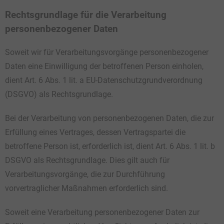
Rechtsgrundlage für die Verarbeitung
personenbezogener Daten
Soweit wir für Verarbeitungsvorgänge personenbezogener
Daten eine Einwilligung der betroffenen Person einholen,
dient Art. 6 Abs. 1 lit. a EU-Datenschutzgrundverordnung
(DSGVO) als Rechtsgrundlage.
Bei der Verarbeitung von personenbezogenen Daten, die zur
Erfüllung eines Vertrages, dessen Vertragspartei die
betroffene Person ist, erforderlich ist, dient Art. 6 Abs. 1 lit. b
DSGVO als Rechtsgrundlage. Dies gilt auch für
Verarbeitungsvorgänge, die zur Durchführung
vorvertraglicher Maßnahmen erforderlich sind.
Soweit eine Verarbeitung personenbezogener Daten zur