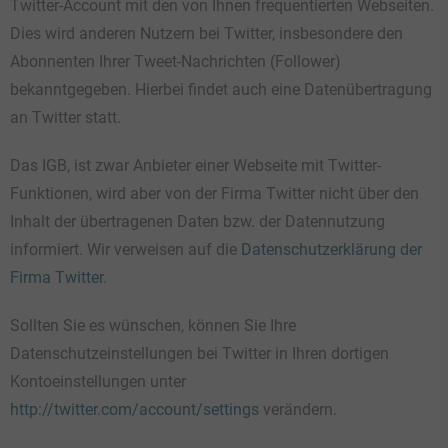
Twitter-Account mit den von Ihnen frequentierten Webseiten.
Dies wird anderen Nutzern bei Twitter, insbesondere den
Abonnenten Ihrer Tweet-Nachrichten (Follower)
bekanntgegeben. Hierbei findet auch eine Datenübertragung
an Twitter statt.
Das IGB, ist zwar Anbieter einer Webseite mit Twitter-
Funktionen, wird aber von der Firma Twitter nicht über den
Inhalt der übertragenen Daten bzw. der Datennutzung
informiert. Wir verweisen auf die
Datenschutzerklärung der
Firma Twitter
.
Sollten Sie es wünschen, können Sie Ihre
Datenschutzeinstellungen bei Twitter in Ihren dortigen
Kontoeinstellungen unter
http://twitter.com/account/settings
verändern.