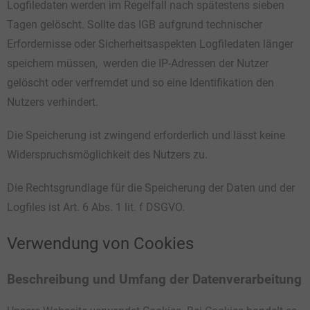
Logfiledaten werden im Regelfall nach spätestens sieben
Tagen gelöscht. Sollte das IGB aufgrund technischer
Erfordernisse oder Sicherheitsaspekten Logfiledaten länger
speichern müssen, werden die IP-Adressen der Nutzer
gelöscht oder verfremdet und so eine Identifikation den
Nutzers verhindert.
Die Speicherung ist zwingend erforderlich und lässt keine
Widerspruchsmöglichkeit des Nutzers zu.
Die Rechtsgrundlage für die Speicherung der Daten und der
Logfiles ist Art. 6 Abs. 1 lit. f DSGVO.
Verwendung von Cookies
Beschreibung und Umfang der Datenverarbeitung