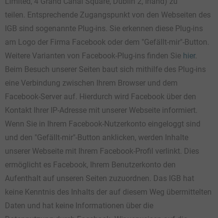
Limited, 4 Grand Canal Square, Dublin 2, Irland) zu
teilen. Entsprechende Zugangspunkt von den Webseiten des
IGB sind sogenannte Plug-ins. Sie erkennen diese Plug-ins
am Logo der Firma Facebook oder dem "Gefällt-mir"-Button.
Weitere Varianten von Facebook-Plug-ins finden Sie
hier
.
Beim Besuch unserer Seiten baut sich mithilfe des Plug-ins
eine Verbindung zwischen Ihrem Browser und dem
Facebook-Server auf. Hierdurch wird Facebook über den
Kontakt Ihrer IP-Adresse mit unserer Webseite informiert.
Wenn Sie in Ihrem Facebook-Nutzerkonto eingeloggt sind
und den "Gefällt-mir"-Button anklicken, werden Inhalte
unserer Webseite mit Ihrem Facebook-Profil verlinkt. Dies
ermöglicht es Facebook, Ihrem Benutzerkonto den
Aufenthalt auf unseren Seiten zuzuordnen. Das IGB hat
keine Kenntnis des Inhalts der auf diesem Weg übermittelten
Daten und hat keine Informationen über die