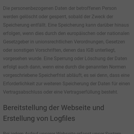
Die personenbezogenen Daten der betroffenen Person
werden gelöscht oder gesperrt, sobald der Zweck der
Speicherung entfällt. Eine Speicherung kann darüber hinaus
erfolgen, wenn dies durch den europäischen oder nationalen
Gesetzgeber in unionsrechtlichen Verordnungen, Gesetzen
oder sonstigen Vorschriften, denen das IGB unterliegt,
vorgesehen wurde. Eine Sperrung oder Löschung der Daten
erfolgt auch dann, wenn eine durch die genannten Normen
vorgeschriebene Speicherfrist abläuft, es sei denn, dass eine
Erforderlichkeit zur weiteren Speicherung der Daten für einen
Vertragsabschluss oder eine Vertragserfüllung besteht.
Bereitstellung der Webseite und
Erstellung von Logfiles
Bei jedem Aufruf unserer Webseite erfasst unser System