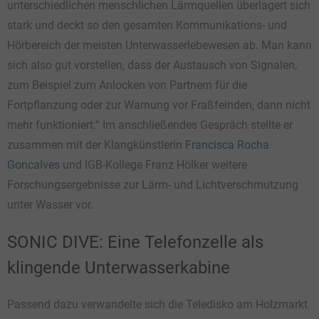
unterschiedlichen menschlichen Lärmquellen überlagert sich
stark und deckt so den gesamten Kommunikations- und
Hörbereich der meisten Unterwasserlebewesen ab. Man kann
sich also gut vorstellen, dass der Austausch von Signalen,
zum Beispiel zum Anlocken von Partnern für die
Fortpflanzung oder zur Warnung vor Fraßfeinden, dann nicht
mehr funktioniert.“ Im anschließendes Gespräch stellte er
zusammen mit der Klangkünstlerin
Francisca Rocha
Goncalves
und IGB-Kollege Franz Hölker weitere
Forschungsergebnisse zur Lärm- und Lichtverschmutzung
unter Wasser vor.
SONIC DIVE: Eine Telefonzelle als
klingende Unterwasserkabine
Passend dazu verwandelte sich die Teledisko am Holzmarkt