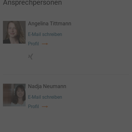
Ansprechpersonen
Angelina Tittmann
E-Mail schreiben
Profil
Nadja Neumann
E-Mail schreiben
Profil