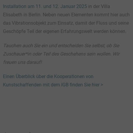
Installation am 11. und 12. Januar 2025
in der Villa
Elisabeth in Berlin. Neben neuen Elementen kommt hier auch
das Vibrationsobjekt zum Einsatz, damit der Fluss und seine
Geschöpfe Teil der eigenen Erfahrungswelt werden können.
Tauchen auch Sie ein und entscheiden Sie selbst, ob Sie
Zuschauer*in oder Teil des Geschehens sein wollen. Wir
freuen uns darauf!
Einen Überblick über die Kooperationen von
Kunstschaffenden mit dem IGB finden Sie hier >