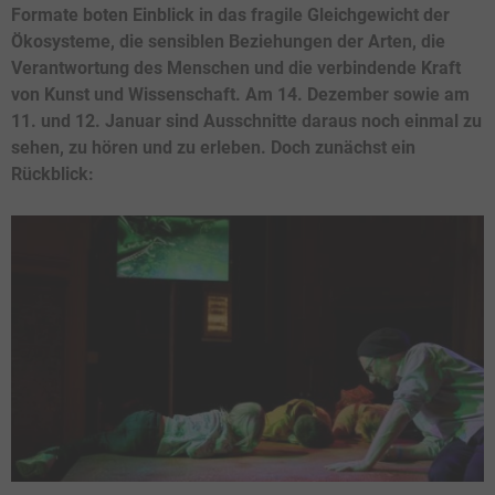
Formate boten Einblick in das fragile Gleichgewicht der
Ökosysteme, die sensiblen Beziehungen der Arten, die
Verantwortung des Menschen und die verbindende Kraft
von Kunst und Wissenschaft. Am 14. Dezember sowie am
11. und 12. Januar sind Ausschnitte daraus noch einmal zu
sehen, zu hören und zu erleben. Doch zunächst ein
Rückblick: