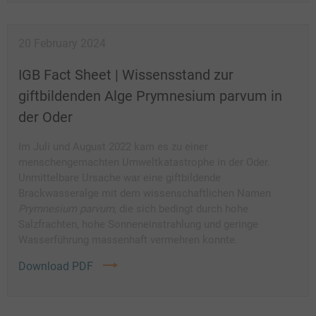
20 February 2024
IGB Fact Sheet | Wissensstand zur
giftbildenden Alge Prymnesium parvum in
der Oder
Im Juli und August 2022 kam es zu einer
menschengemachten Umweltkatastrophe in der Oder.
Unmittelbare Ursache war eine giftbildende
Brackwasseralge mit dem wissenschaftlichen Namen
Prymnesium parvum
, die sich bedingt durch hohe
Salzfrachten, hohe Sonneneinstrahlung und geringe
Wasserführung massenhaft vermehren konnte.
Download PDF