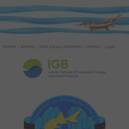
Imprint
Sitemap
Data privacy statement
Contact
Login